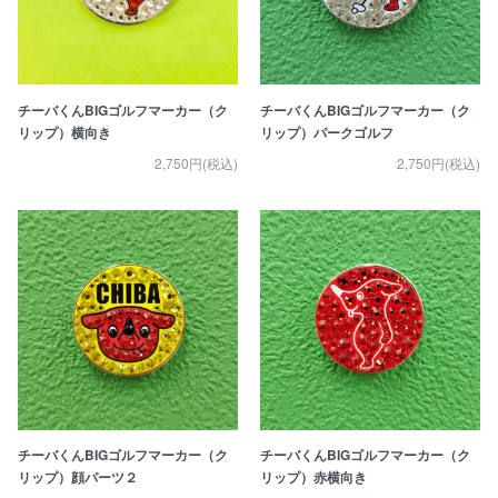
チーバくんBIGゴルフマーカー（ク
チーバくんBIGゴルフマーカー（ク
リップ）横向き
リップ）パークゴルフ
2,750円(税込)
2,750円(税込)
チーバくんBIGゴルフマーカー（ク
チーバくんBIGゴルフマーカー（ク
リップ）顔パーツ２
リップ）赤横向き