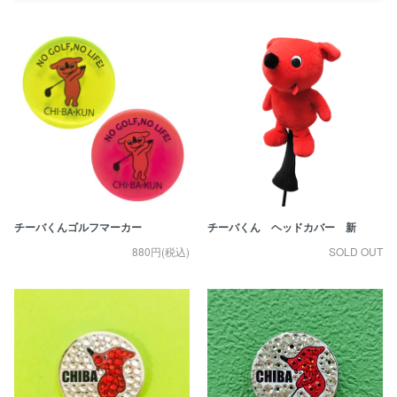
チーバくんゴルフマーカー
チーバくん ヘッドカバー 新
880円(税込)
SOLD OUT