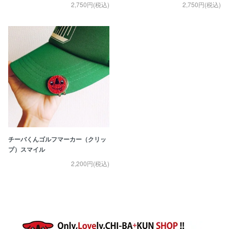
2,750円(税込)
2,750円(税込)
チーバくんゴルフマーカー（クリッ
プ）スマイル
2,200円(税込)