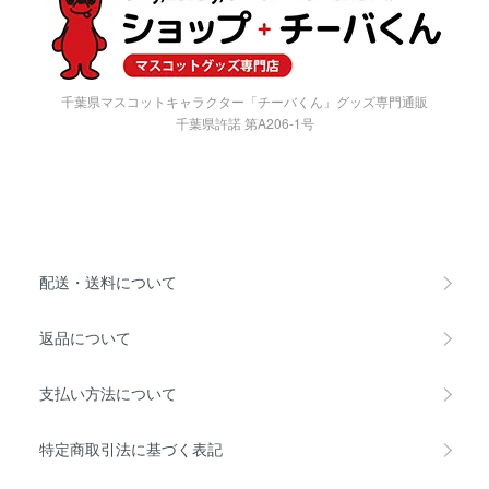
千葉県マスコットキャラクター「チーバくん」グッズ専門通販
千葉県許諾 第A206-1号
配送・送料について
返品について
支払い方法について
特定商取引法に基づく表記