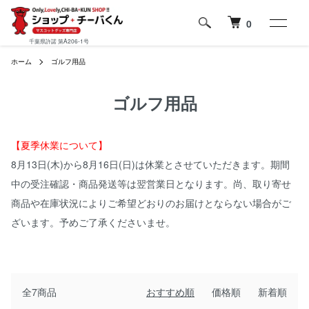
0
千葉県許諾 第A206-1号
ホーム
ゴルフ用品
ゴルフ用品
【夏季休業について】
8月13日(木)から8月16日(日)は休業とさせていただきます。期間
中の受注確認・商品発送等は翌営業日となります。尚、取り寄せ
商品や在庫状況によりご希望どおりのお届けとならない場合がご
ざいます。予めご了承くださいませ。
全7商品
おすすめ順
価格順
新着順