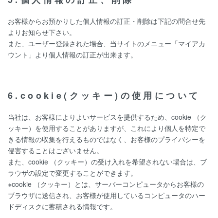
お客様からお預かりした個人情報の訂正・削除は下記の問合せ先
よりお知らせ下さい。
また、ユーザー登録された場合、当サイトのメニュー「マイアカ
ウント」より個人情報の訂正が出来ます。
6.cookie(クッキー)の使用について
当社は、お客様によりよいサービスを提供するため、cookie （ク
ッキー）を使用することがありますが、これにより個人を特定で
きる情報の収集を行えるものではなく、お客様のプライバシーを
侵害することはございません。
また、cookie （クッキー）の受け入れを希望されない場合は、ブ
ラウザの設定で変更することができます。
※cookie （クッキー）とは、サーバーコンピュータからお客様の
ブラウザに送信され、お客様が使用しているコンピュータのハー
ドディスクに蓄積される情報です。