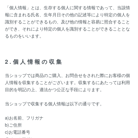
「個人情報」とは、生存する個人に関する情報であって、当該情
報に含まれる氏名、生年月日その他の記述等により特定の個人を
識別することができるもの、及び他の情報と容易に照合すること
ができ、それにより特定の個人を識別することができることとな
るものをいいます。
2.個人情報の収集
当ショップでは商品のご購入、お問合せをされた際にお客様の個
人情報を収集することがございます。収集するにあたっては利用
目的を明記の上、適法かつ公正な手段によります。
当ショップで収集する個人情報は以下の通りです。
a)お名前、フリガナ
b)ご住所
c)お電話番号