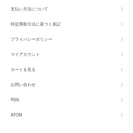
支払い方法について
特定商取引法に基づく表記
プライバシーポリシー
マイアカウント
カートを見る
お問い合わせ
RSS
ATOM