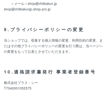
＜メール＞shop@chiibakun.jp
shop@chiibakunjp.shop-pro.jp
9.プライバシーポリシーの変更
当ショップでは、収集する個人情報の変更、利用目的の変更、ま
たはその他プライバシーポリシーの変更を行う際は、当ページへ
の変更をもって公表とさせていただきます。
10.適格請求書発行 事業者登録番号
株式会社プラス・シー
T7040001052575