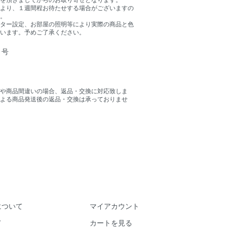
より、１週間程お待たせする場合がございますの
。
ター設定、お部屋の照明等により実際の商品と色
います。予めご了承ください。
 号
や商品間違いの場合、返品・交換に対応致しま
よる商品発送後の返品・交換は承っておりませ
について
マイアカウント
て
カートを見る