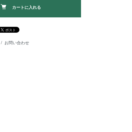
カートに入れる
お問い合わせ