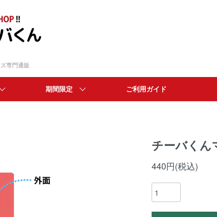
ッズ専門通販
期間限定
ご利用ガイド
チーバくん
440円(税込)