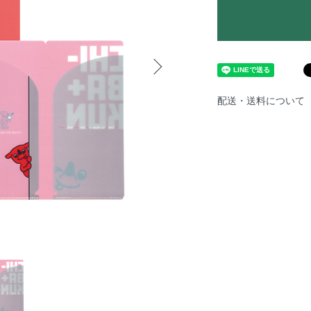
配送・送料について