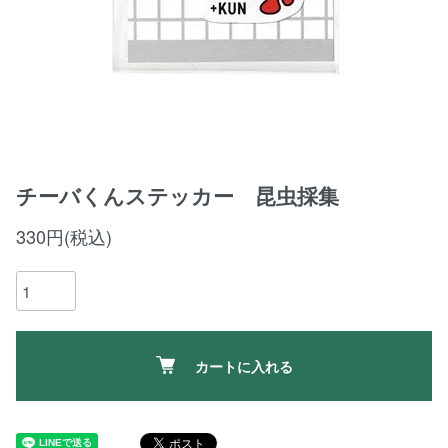
チーバくんステッカー 昆虫採集
330円(税込)
カートに入れる