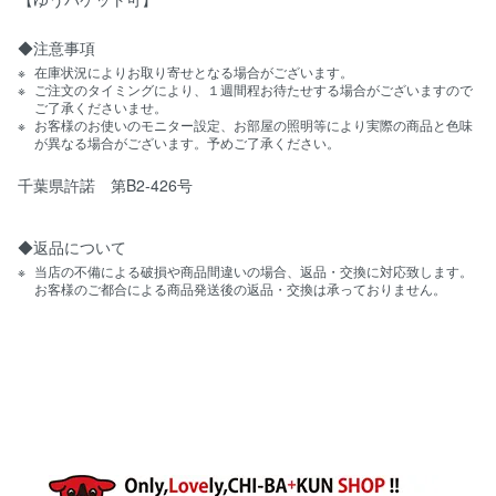
◆注意事項
在庫状況によりお取り寄せとなる場合がございます。
ご注文のタイミングにより、１週間程お待たせする場合がございますので
ご了承くださいませ。
お客様のお使いのモニター設定、お部屋の照明等により実際の商品と色味
が異なる場合がございます。予めご了承ください。
千葉県許諾 第B2-426号
◆返品について
当店の不備による破損や商品間違いの場合、返品・交換に対応致します。
お客様のご都合による商品発送後の返品・交換は承っておりません。