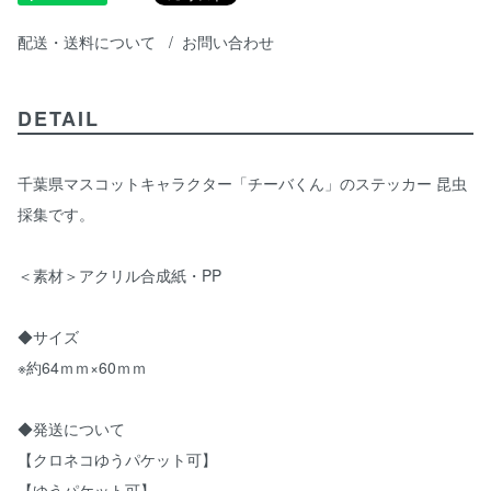
配送・送料について
お問い合わせ
DETAIL
千葉県マスコットキャラクター「チーバくん」のステッカー 昆虫
採集です。
＜素材＞アクリル合成紙・PP
◆サイズ
※約64ｍｍ×60ｍｍ
◆発送について
【クロネコゆうパケット可】
【ゆうパケット可】