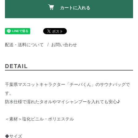
カートに入れる
配送・送料について
お問い合わせ
DETAIL
千葉県マスコットキャラクター「チーバくん」のサウナバッグで
す。
防水仕様で濡れたタオルやマイシャンプーを入れても安心♪
＜素材＞塩化ビニル・ポリエステル
◆サイズ