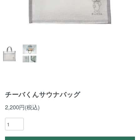
チーバくんサウナバッグ
2,200円(税込)