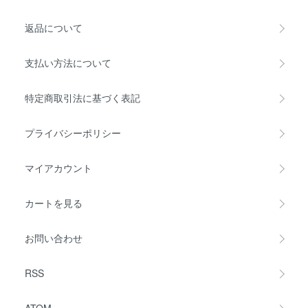
返品について
支払い方法について
特定商取引法に基づく表記
プライバシーポリシー
マイアカウント
カートを見る
お問い合わせ
RSS