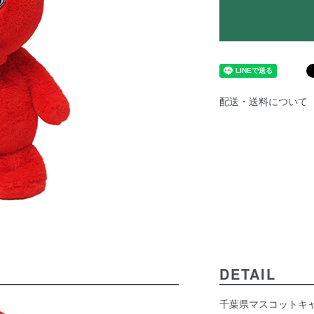
配送・送料について
DETAIL
千葉県マスコットキ