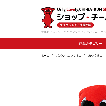
千葉県マスコットキャラクター「チーバくん」グ
商品カテゴリー
ホーム
パズル・ぬいぐるみ
ぬいぐるみ