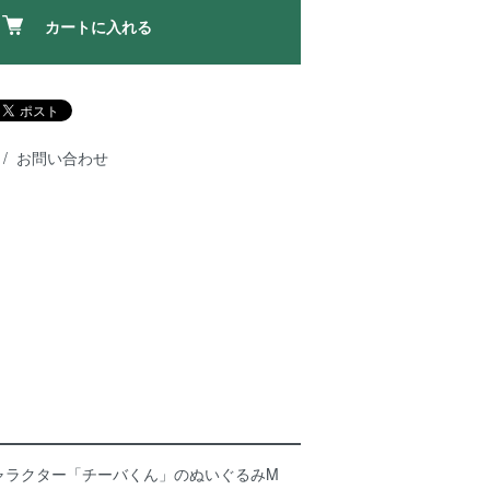
カートに入れる
お問い合わせ
ャラクター「チーバくん」のぬいぐるみM