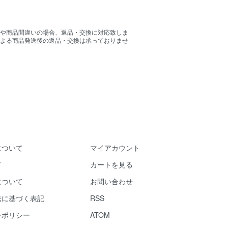
や商品間違いの場合、返品・交換に対応致しま
よる商品発送後の返品・交換は承っておりませ
について
マイアカウント
て
カートを見る
について
お問い合わせ
法に基づく表記
RSS
ーポリシー
ATOM