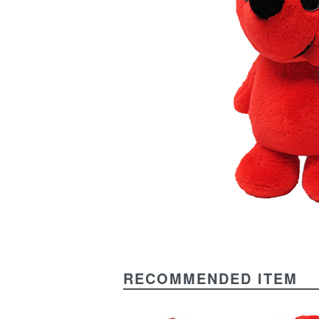
RECOMMENDED ITEM