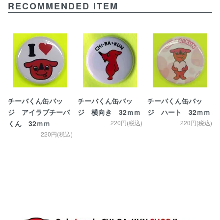
RECOMMENDED ITEM
チーバくん缶バッ
チーバくん缶バッ
チーバくん缶バッ
ジ アイラブチーバ
ジ 横向き 32ｍｍ
ジ ハート 32ｍｍ
くん 32ｍｍ
220円(税込)
220円(税込)
220円(税込)