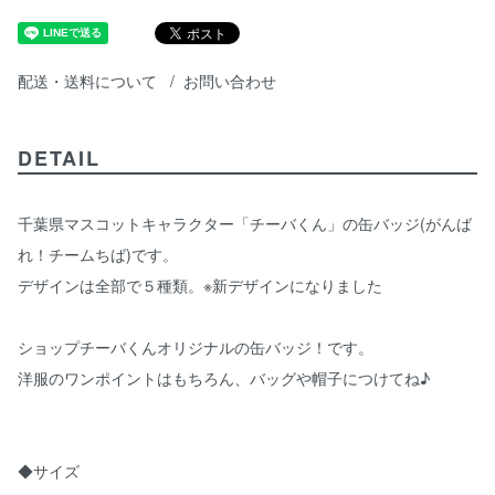
配送・送料について
お問い合わせ
DETAIL
千葉県マスコットキャラクター「チーバくん」の缶バッジ(がんば
れ！チームちば)です。
デザインは全部で５種類。※新デザインになりました
ショップチーバくんオリジナルの缶バッジ！です。
洋服のワンポイントはもちろん、バッグや帽子につけてね♪
◆サイズ