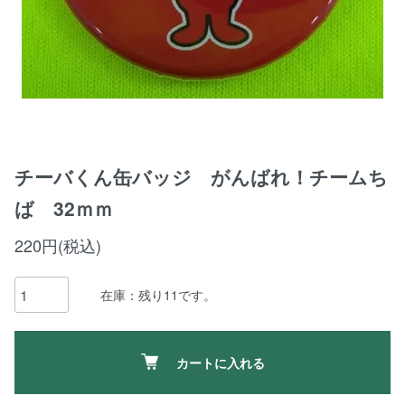
チーバくん缶バッジ がんばれ！チームち
ば 32ｍｍ
220円(税込)
在庫：残り11です。
カートに入れる