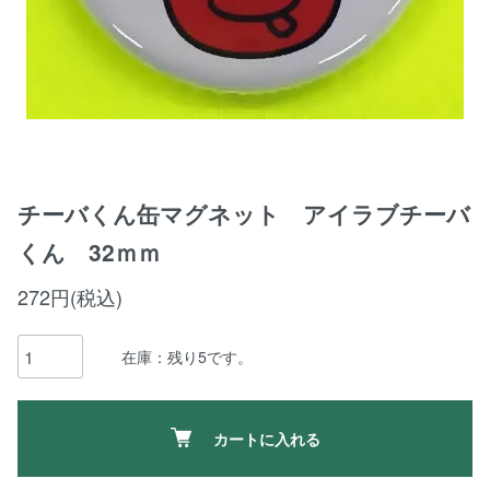
チーバくん缶マグネット アイラブチーバ
くん 32ｍｍ
272円(税込)
在庫：残り5です。
カートに入れる