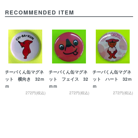
RECOMMENDED ITEM
チーバくん缶マグネ
チーバくん缶マグネ
チーバくん缶マグネ
ット 横向き 32ｍ
ット フェイス 32
ット ハート 32ｍ
ｍ
ｍｍ
ｍ
272円(税込)
272円(税込)
272円(税込)