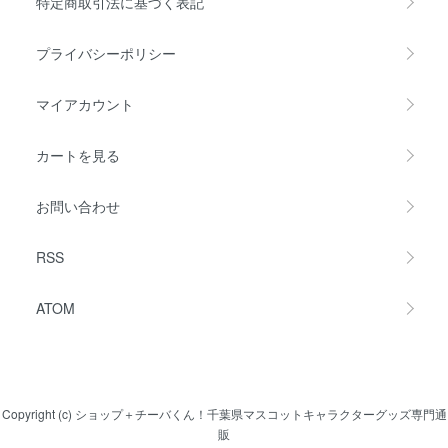
特定商取引法に基づく表記
プライバシーポリシー
マイアカウント
カートを見る
お問い合わせ
RSS
ATOM
Copyright (c) ショップ＋チーバくん！千葉県マスコットキャラクターグッズ専門通
販