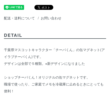
配送・送料について
お問い合わせ
DETAIL
千葉県マスコットキャラクター「チーバくん」の缶マグネット(ア
イラブチーバくん)です。
デザインは全部で５種類。※新デザインになりました
ショップチーバくん！オリジナルの缶マグネットです。
職場で使ったり、ご家庭でメモを冷蔵庫に止めるときにとっても
便利！