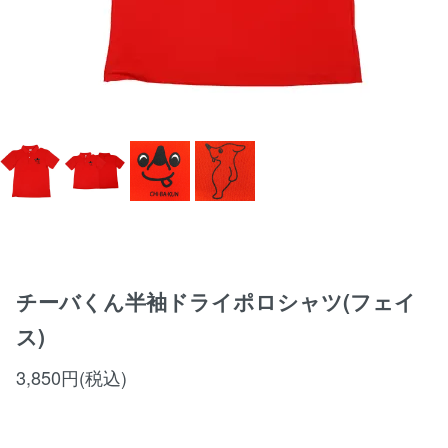
チーバくん半袖ドライポロシャツ(フェイ
ス)
3,850円(税込)