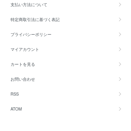
支払い方法について
特定商取引法に基づく表記
プライバシーポリシー
マイアカウント
カートを見る
お問い合わせ
RSS
ATOM