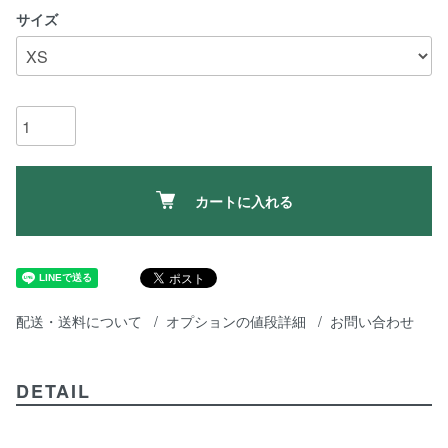
サイズ
カートに入れる
配送・送料について
オプションの値段詳細
お問い合わせ
DETAIL