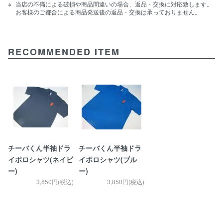
当店の不備による破損や商品間違いの場合、返品・交換に対応致します。
お客様のご都合による商品発送後の返品・交換は承っておりません。
RECOMMENDED ITEM
チーバくん半袖ドラ
チーバくん半袖ドラ
イポロシャツ(ネイビ
イポロシャツ(ブル
ー)
ー)
3,850円(税込)
3,850円(税込)