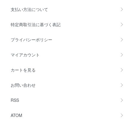
支払い方法について
特定商取引法に基づく表記
プライバシーポリシー
マイアカウント
カートを見る
お問い合わせ
RSS
ATOM