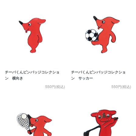
チーバくんピンバッジコレクショ
チーバくんピンバッジコレクショ
ン 横向き
ン サッカー
550円(税込)
550円(税込)