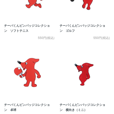
チーバくんピンバッジコレクショ
チーバくんピンバッジコレクショ
ン ソフトテニス
ン ゴルフ
550円(税込)
550円(税込)
チーバくんピンバッジコレクショ
チーバくんピンバッジコレクショ
ン 卓球
ン 横向き（ミニ）