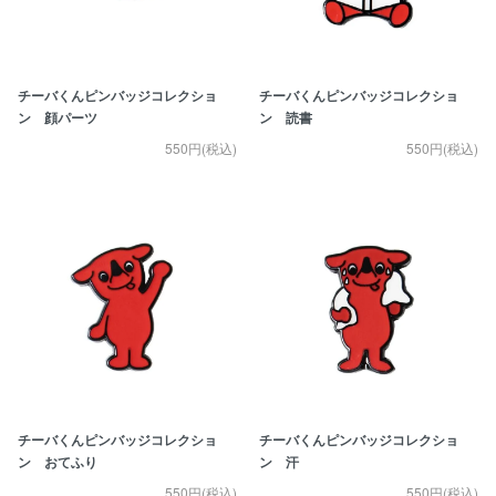
チーバくんピンバッジコレクショ
チーバくんピンバッジコレクショ
ン 顔パーツ
ン 読書
550円(税込)
550円(税込)
チーバくんピンバッジコレクショ
チーバくんピンバッジコレクショ
ン おてふり
ン 汗
550円(税込)
550円(税込)