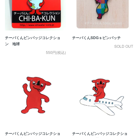
チーバくんピンバッジコレクショ
チーバくんSDGｓピンバッチ
ン 地球
SOLD OUT
550円(税込)
チーバくんピンバッジコレクショ
チーバくんピンバッジコレクショ