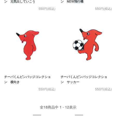
ン 元気出していこう
ン NEW飛行機
550円(税込)
550円(税込)
チーバくんピンバッジコレクショ
チーバくんピンバッジコレクショ
ン 横向き
ン サッカー
550円(税込)
550円(税込)
全
18
商品中
1 - 12
表示