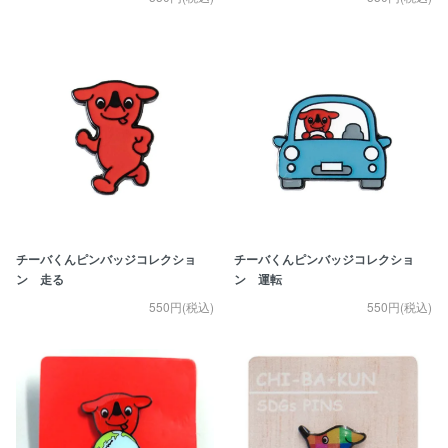
チーバくんピンバッジコレクショ
チーバくんピンバッジコレクショ
ン 走る
ン 運転
550円(税込)
550円(税込)