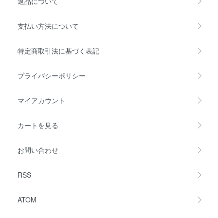
返品について
支払い方法について
特定商取引法に基づく表記
プライバシーポリシー
マイアカウント
カートを見る
お問い合わせ
RSS
ATOM