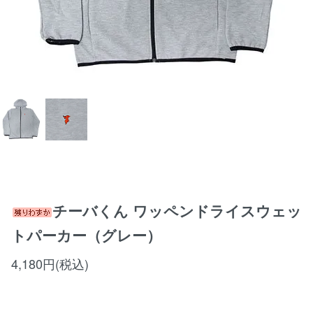
チーバくん ワッペンドライスウェッ
トパーカー（グレー）
4,180円(税込)