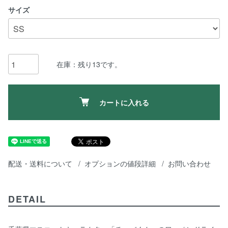
サイズ
在庫：残り13です。
カートに入れる
配送・送料について
オプションの値段詳細
お問い合わせ
DETAIL