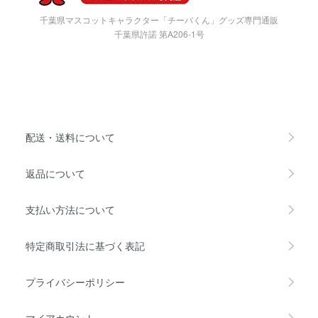
千葉県マスコットキャラクター「チーバくん」グッズ専門通販
千葉県許諾 第A206-1号
配送・送料について
返品について
支払い方法について
特定商取引法に基づく表記
プライバシーポリシー
マイアカウント