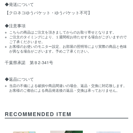
◆発送について
【クロネコゆうパケット・ゆうパケット不可】
◆注意事項
こちらの商品はご注文を頂きましてからのお取り寄せとなります。
ご注文のタイミングにより、１週間程お待たせする場合がございますので
ご了承くださいませ。
お客様のお使いのモニター設定、お部屋の照明等により実際の商品と色味
が異なる場合がございます。予めご了承ください。
千葉県承諾 第Ｂ2-341号
◆返品について
当店の不備による破損や商品間違いの場合、返品・交換に対応致します。
お客様のご都合による商品発送後の返品・交換は承っておりません。
RECOMMENDED ITEM