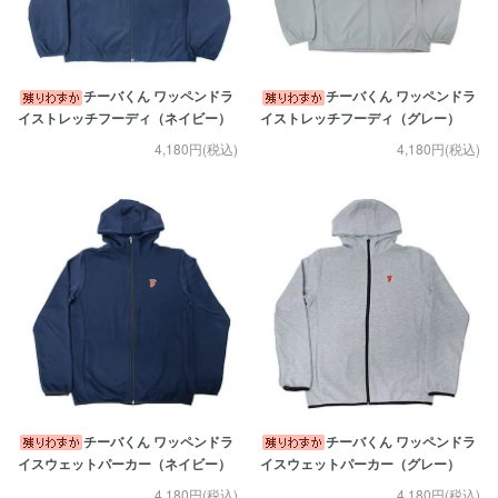
チーバくん ワッペンドラ
チーバくん ワッペンドラ
イストレッチフーディ（ネイビー）
イストレッチフーディ（グレー）
4,180円(税込)
4,180円(税込)
チーバくん ワッペンドラ
チーバくん ワッペンドラ
イスウェットパーカー（ネイビー）
イスウェットパーカー（グレー）
4,180円(税込)
4,180円(税込)