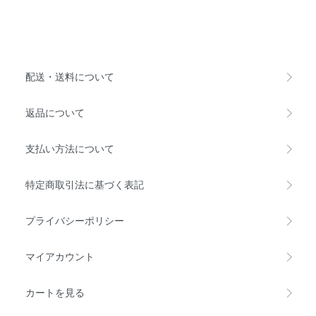
配送・送料について
返品について
支払い方法について
特定商取引法に基づく表記
プライバシーポリシー
マイアカウント
カートを見る