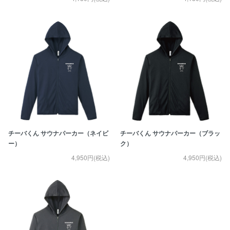
チーバくん サウナパーカー（ネイビ
チーバくん サウナパーカー（ブラッ
ー）
ク）
4,950円(税込)
4,950円(税込)